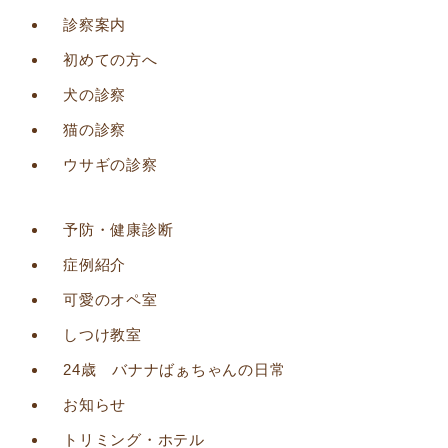
診察案内
初めての方へ
犬の診察
猫の診察
ウサギの診察
予防・健康診断
症例紹介
可愛のオペ室
しつけ教室
24歳 バナナばぁちゃんの日常
お知らせ
トリミング・ホテル