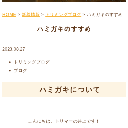
HOME
>
新着情報
>
トリミングブログ
>
ハミガキのすすめ
ハミガキのすすめ
2023.08.27
トリミングブログ
ブログ
ハミガキについて
こんにちは、トリマーの井上です！