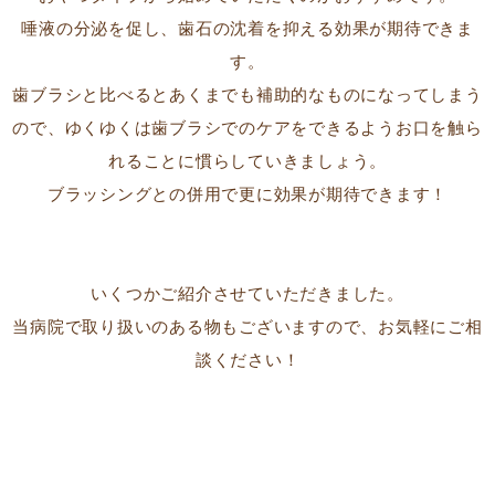
唾液の分泌を促し、歯石の沈着を抑える効果が期待できま
す。
歯ブラシと比べるとあくまでも補助的なものになってしまう
ので、ゆくゆくは歯ブラシでのケアをできるようお口を触ら
れることに慣らしていきましょう。
ブラッシングとの併用で更に効果が期待できます！
いくつかご紹介させていただきました。
当病院で取り扱いのある物もございますので、お気軽にご相
談ください！