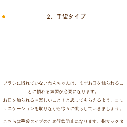
2、手袋タイプ
ブラシに慣れていないわんちゃんは、まずお口を触られるこ
とに慣れる練習が必要になります。
お口を触られる＝楽しいこと！と思ってもらえるよう、コミ
ュニケーションを取りながら徐々に慣らしていきましょう。
こちらは手袋タイプのため誤飲防止になります。指サックタ