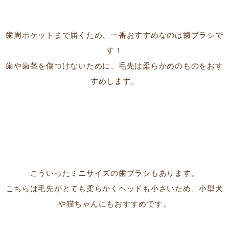
歯周ポケットまで届くため、一番おすすめなのは歯ブラシで
す！
歯や歯茎を傷つけないために、毛先は柔らかめのものをおす
すめします。
こういったミニサイズの歯ブラシもあります。
こちらは毛先がとても柔らかくヘッドも小さいため、小型犬
や猫ちゃんにもおすすめです。