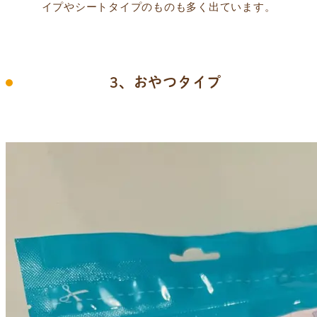
イプやシートタイプのものも多く出ています。
3、おやつタイプ