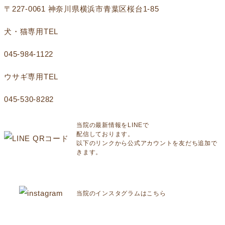
〒227-0061 神奈川県横浜市青葉区桜台1‐85
犬・猫専用TEL
045-984-1122
ウサギ専用TEL
045-530-8282
当院の最新情報をLINEで
配信しております。
以下のリンクから公式アカウントを友だち追加で
きます。
当院のインスタグラムはこちら