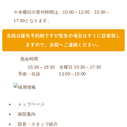
※水曜日の受付時間は、10:00～12:00 15:30～
17:30となります。
当院は優先予約制ですが緊急の場合は
すぐに診察致し
ますので、当院へご連絡ください。
面会時間
15:30～19:30 水曜日 15:30～17:30
手術・往診
13:00～15:00
トップページ
病院案内
院長・スタッフ紹介