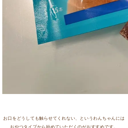
お口をどうしても触らせてくれない、というわんちゃんには
おやつタイプから始めていただくのがおすすめです。