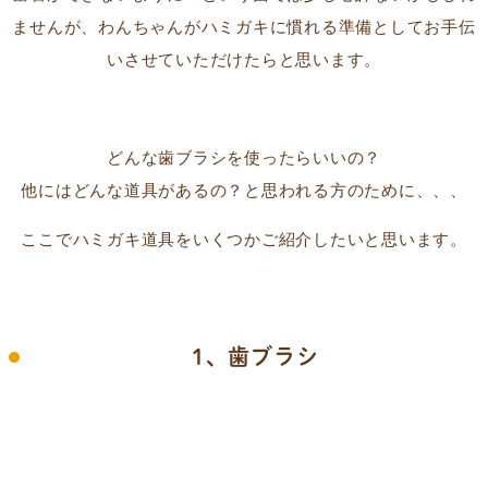
ませんが、わんちゃんがハミガキに慣れる準備としてお手伝
いさせていただけたらと思います。
どんな歯ブラシを使ったらいいの？
他にはどんな道具があるの？と思われる方のために、、、
ここでハミガキ道具をいくつかご紹介したいと思います。
1、歯ブラシ