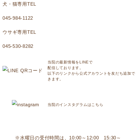
犬・猫専用TEL
045-984-1122
ウサギ専用TEL
045-530-8282
当院の最新情報をLINEで
配信しております。
以下のリンクから公式アカウントを友だち追加で
きます。
当院のインスタグラムはこちら
※水曜日の受付時間は、10:00～12:00 15:30～