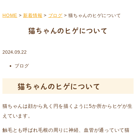
HOME
>
新着情報
>
ブログ
>
猫ちゃんのヒゲについて
猫ちゃんのヒゲについて
2024.09.22
ブログ
猫ちゃんのヒゲについて
猫ちゃんは顔から丸く円を描くように5か所からヒゲが生
えています。
触毛とも呼ばれ毛根の周りに神経、血管が通っていて猫