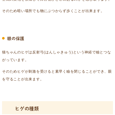
そのため暗い場所でも物にぶつからず歩くことが出来ます。
眼の保護
猫ちゃんのヒゲは反射弓(はんしゃきゅう)という神経で瞼とつな
がっています。
そのためヒゲが刺激を受けると素早く瞼を閉じることができ、眼
を守ることが出来ます。
ヒゲの種類