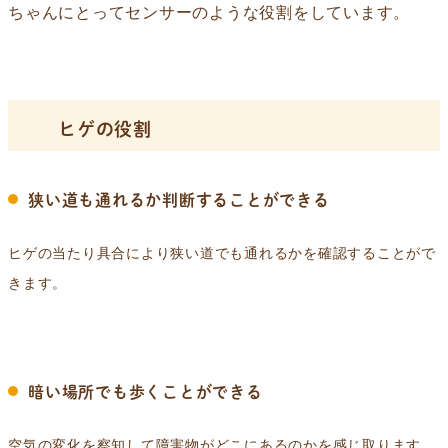
ちゃんにとってセンサーのような役割をしています。
ヒゲの役割
狭い道も通れるか判断することができる
ヒゲの当たり具合により狭い道でも通れるかを確認することがで
きます。
暗い場所でも歩くことができる
空気の変化を察知して障害物がどこにあるのかを感じ取ります。