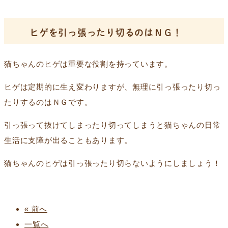
ヒゲを引っ張ったり切るのはＮＧ！
猫ちゃんのヒゲは重要な役割を持っています。
ヒゲは定期的に生え変わりますが、無理に引っ張ったり切っ
たりするのはＮＧです。
引っ張って抜けてしまったり切ってしまうと猫ちゃんの日常
生活に支障が出ることもあります。
猫ちゃんのヒゲは引っ張ったり切らないようにしましょう！
« 前へ
一覧へ