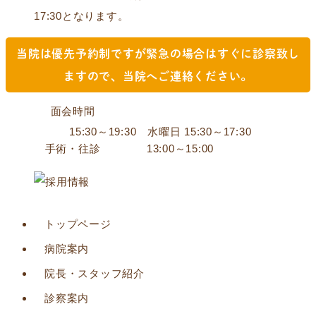
17:30となります。
当院は優先予約制ですが緊急の場合は
すぐに診察致し
ますので、当院へご連絡ください。
面会時間
15:30～19:30 水曜日 15:30～17:30
手術・往診
13:00～15:00
トップページ
病院案内
院長・スタッフ紹介
診察案内