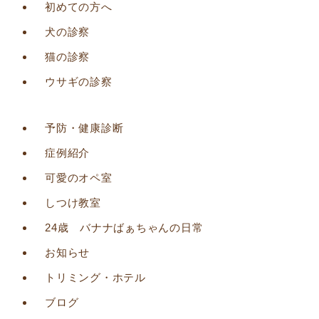
初めての方へ
犬の診察
猫の診察
ウサギの診察
予防・健康診断
症例紹介
可愛のオペ室
しつけ教室
24歳 バナナばぁちゃんの日常
お知らせ
トリミング・ホテル
ブログ