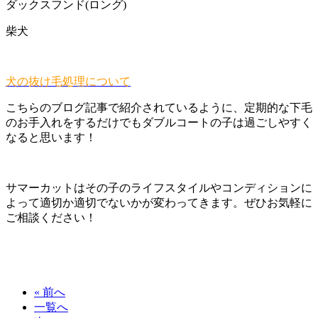
ダックスフンド(ロング)
柴犬
犬の抜け毛処理について
こちらのブログ記事で紹介されているように、定期的な下毛
のお手入れをするだけでもダブルコートの子は過ごしやすく
なると思います！
サマーカットはその子のライフスタイルやコンディションに
よって適切か適切でないかが変わってきます。ぜひお気軽に
ご相談ください！
« 前へ
一覧へ