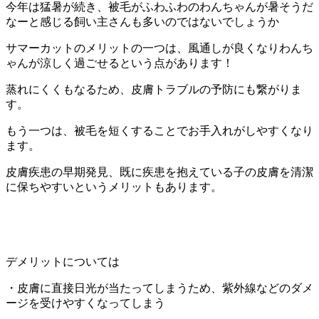
今年は猛暑が続き、被毛がふわふわのわんちゃんが暑そうだ
なーと感じる飼い主さんも多いのではないでしょうか
サマーカットのメリットの一つは、風通しが良くなりわんち
ゃんが涼しく過ごせるという点があります！
蒸れにくくもなるため、皮膚トラブルの予防にも繋がりま
す。
もう一つは、被毛を短くすることでお手入れがしやすくなり
ます。
皮膚疾患の早期発見、既に疾患を抱えている子の皮膚を清潔
に保ちやすいというメリットもあります。
デメリットについては
・皮膚に直接日光が当たってしまうため、紫外線などのダメ
ージを受けやすくなってしまう