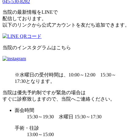
045-530-8282
当院の最新情報をLINEで
配信しております。
以下のリンクから公式アカウントを友だち追加できます。
当院のインスタグラムはこちら
※水曜日の受付時間は、10:00～12:00 15:30～
17:30となります。
当院は優先予約制ですが緊急の場合は
すぐに診察致しますので、当院へご連絡ください。
面会時間
15:30～19:30 水曜日 15:30～17:30
手術・往診
13:00～15:00