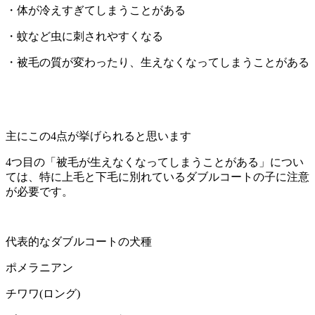
・体が冷えすぎてしまうことがある
・蚊など虫に刺されやすくなる
・被毛の質が変わったり、生えなくなってしまうことがある
主にこの4点が挙げられると思います
4つ目の「被毛が生えなくなってしまうことがある」につい
ては、特に上毛と下毛に別れているダブルコートの子に注意
が必要です。
代表的なダブルコートの犬種
ポメラニアン
チワワ(ロング)