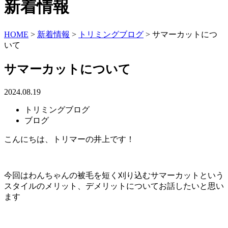
新着情報
HOME
>
新着情報
>
トリミングブログ
>
サマーカットにつ
いて
サマーカットについて
2024.08.19
トリミングブログ
ブログ
こんにちは、トリマーの井上です！
今回はわんちゃんの被毛を短く刈り込むサマーカットという
スタイルのメリット、デメリットについてお話したいと思い
ます