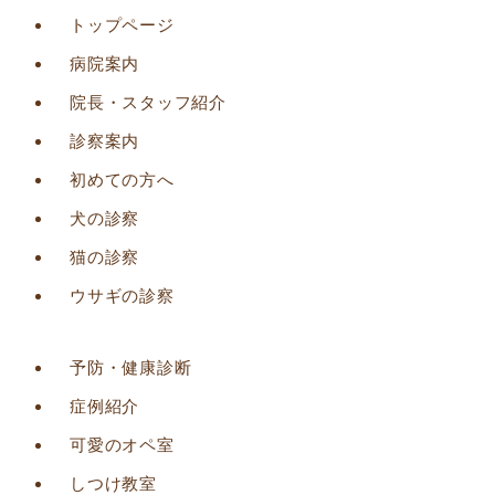
トップページ
病院案内
院長・スタッフ紹介
診察案内
初めての方へ
犬の診察
猫の診察
ウサギの診察
予防・健康診断
症例紹介
可愛のオペ室
しつけ教室