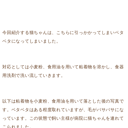
今回紹介する猫ちゃんは、こちらに引っかかってしまいベタ
ベタになってしまいました。
対応としては小麦粉、食用油を用いて粘着物を溶かし、食器
用洗剤で洗い流していきます。
以下は粘着物を小麦粉、食用油を用いて落とした後の写真で
す。ベタベタはある程度取れていますが、毛がバサバサにな
っています。この状態で飼い主様が病院に猫ちゃんを連れて
こられました。