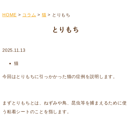
HOME
>
コラム
>
猫
>
とりもち
とりもち
2025.11.13
猫
今回はとりもちに引っかかった猫の症例を説明します。
まずとりもちとは、ねずみや鳥、昆虫等を捕まえるために使
う粘着シートのことを指します。