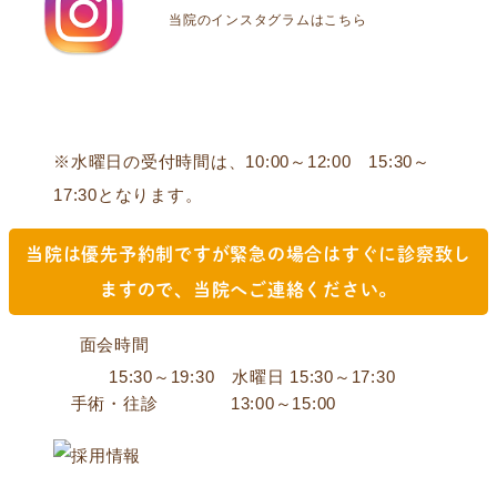
当院のインスタグラムはこちら
※水曜日の受付時間は、10:00～12:00 15:30～
17:30となります。
当院は優先予約制ですが緊急の場合は
すぐに診察致し
ますので、当院へご連絡ください。
面会時間
15:30～19:30 水曜日 15:30～17:30
手術・往診
13:00～15:00