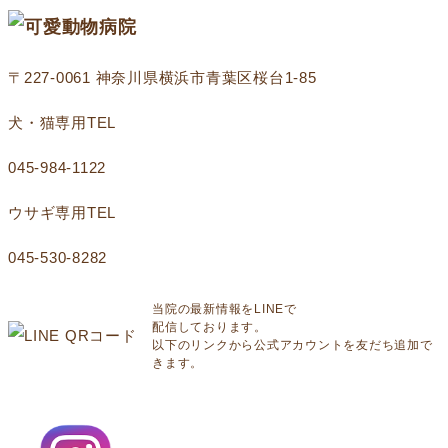
〒227-0061 神奈川県横浜市青葉区桜台1‐85
犬・猫専用TEL
045-984-1122
ウサギ専用TEL
045-530-8282
当院の最新情報をLINEで
配信しております。
以下のリンクから公式アカウントを友だち追加で
きます。