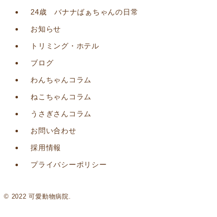
24歳 バナナばぁちゃんの日常
お知らせ
トリミング・ホテル
ブログ
わんちゃんコラム
ねこちゃんコラム
うさぎさんコラム
お問い合わせ
採用情報
プライバシーポリシー
© 2022 可愛動物病院.