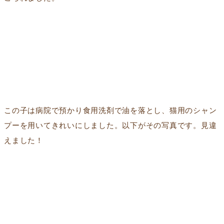
この子は病院で預かり食用洗剤で油を落とし、猫用のシャン
プーを用いてきれいにしました。以下がその写真です。見違
えました！