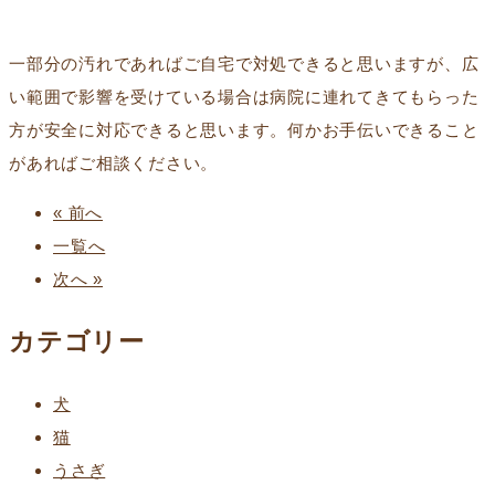
一部分の汚れであればご自宅で対処できると思いますが、広
い範囲で影響を受けている場合は病院に連れてきてもらった
方が安全に対応できると思います。何かお手伝いできること
があればご相談ください。
« 前へ
一覧へ
次へ »
カテゴリー
犬
猫
うさぎ