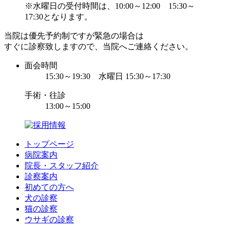
※水曜日の受付時間は、10:00～12:00 15:30～
17:30となります。
当院は優先予約制ですが緊急の場合は
すぐに診察致しますので、当院へご連絡ください。
面会時間
15:30～19:30 水曜日 15:30～17:30
手術・往診
13:00～15:00
トップページ
病院案内
院長・スタッフ紹介
診察案内
初めての方へ
犬の診察
猫の診察
ウサギの診察