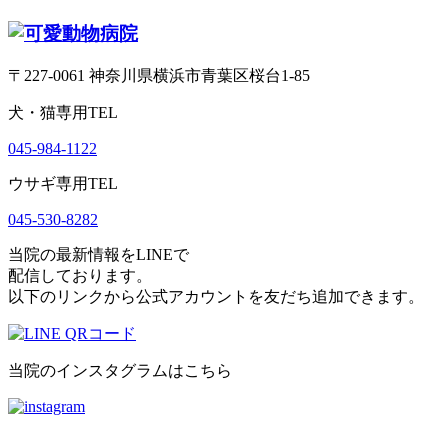
〒227-0061 神奈川県横浜市青葉区桜台1‐85
犬・猫専用TEL
045-984-1122
ウサギ専用TEL
045-530-8282
当院の最新情報をLINEで
配信しております。
以下のリンクから公式アカウントを友だち追加できます。
当院のインスタグラムはこちら