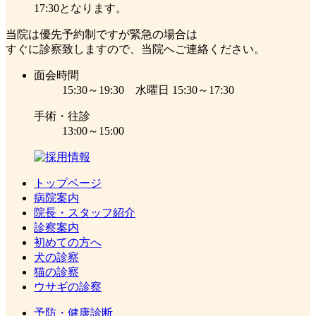
17:30となります。
当院は優先予約制ですが緊急の場合は
すぐに診察致しますので、当院へご連絡ください。
面会時間
15:30～19:30 水曜日 15:30～17:30
手術・往診
13:00～15:00
トップページ
病院案内
院長・スタッフ紹介
診察案内
初めての方へ
犬の診察
猫の診察
ウサギの診察
予防・健康診断