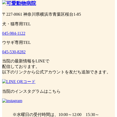
〒227-0061 神奈川県横浜市青葉区桜台1‐85
犬・猫専用TEL
045-984-1122
ウサギ専用TEL
045-530-8282
当院の最新情報をLINEで
配信しております。
以下のリンクから公式アカウントを友だち追加できます。
当院のインスタグラムはこちら
※水曜日の受付時間は、10:00～12:00 15:30～