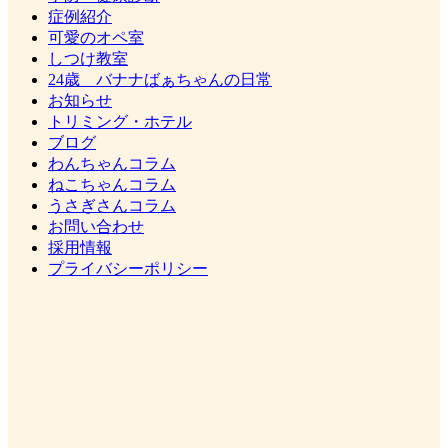
症例紹介
可愛のオペ室
しつけ教室
24歳 バナナばぁちゃんの日常
お知らせ
トリミング・ホテル
ブログ
わんちゃんコラム
ねこちゃんコラム
うさぎさんコラム
お問い合わせ
採用情報
プライバシーポリシー