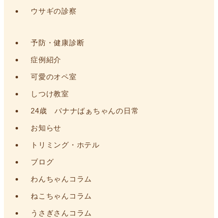
ウサギの診察
予防・健康診断
症例紹介
可愛のオペ室
しつけ教室
24歳 バナナばぁちゃんの日常
お知らせ
トリミング・ホテル
ブログ
わんちゃんコラム
ねこちゃんコラム
うさぎさんコラム